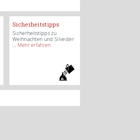
Sicherheitstipps
Sicherheitstipps zu
Weihnachten und Silvester
…
Mehr erfahren