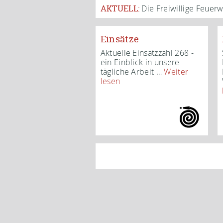
AKTUELL:
Die Freiwillige Feuer
Einsätze
Aktuelle Einsatzzahl 268 -
ein Einblick in unsere
tägliche Arbeit
…
Weiter
lesen