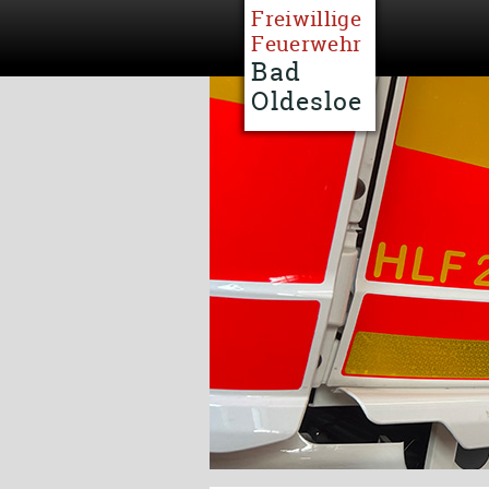
Freiwillige
Feuerwehr
Bad
Oldesloe