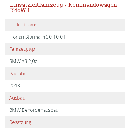
Einsatzleitfahrzeug / Kommandowagen
KdoW 1
Funkrufname
Florian Stormarn 30-10-01
Fahrzeugtyp
BMW X3 2,0d
Baujahr
2013
Ausbau
BMW Behördenausbau
Besatzung