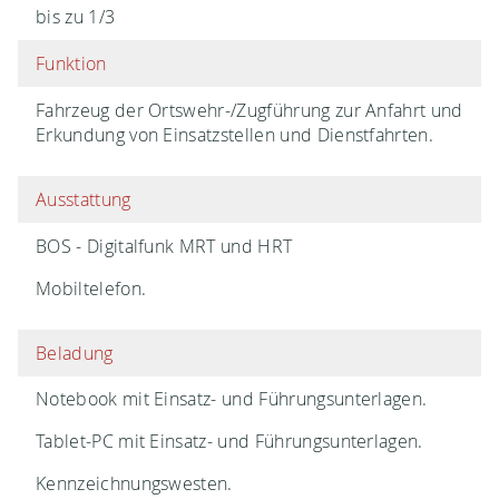
bis zu 1/3
Funktion
Fahrzeug der Ortswehr-/Zugführung zur Anfahrt und
Erkundung von Einsatzstellen und Dienstfahrten.
Ausstattung
BOS - Digitalfunk MRT und HRT
Mobiltelefon.
Beladung
Notebook mit Einsatz- und Führungsunterlagen.
Tablet-PC mit Einsatz- und Führungsunterlagen.
Kennzeichnungswesten.