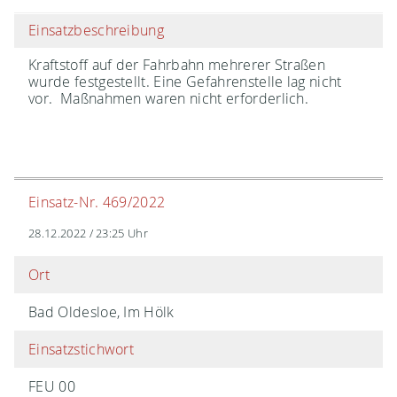
Einsatzbeschreibung
Kraftstoff auf der Fahrbahn mehrerer Straßen
wurde festgestellt. Eine Gefahrenstelle lag nicht
vor. Maßnahmen waren nicht erforderlich.
Einsatz-Nr. 469/2022
28.12.2022 / 23:25 Uhr
Ort
Bad Oldesloe, Im Hölk
Einsatzstichwort
FEU 00