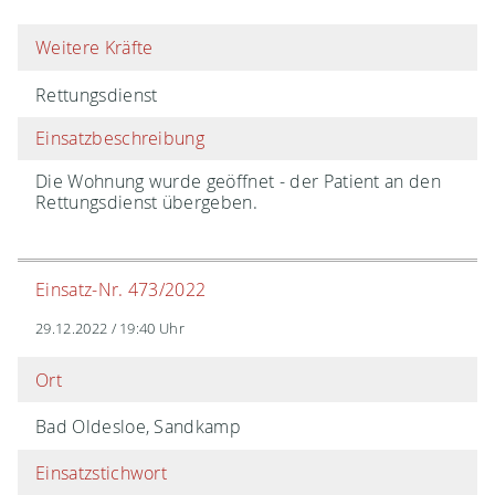
Weitere Kräfte
Rettungsdienst
Einsatzbeschreibung
Die Wohnung wurde geöffnet - der Patient an den
Rettungsdienst übergeben.
Einsatz-Nr. 473/2022
29.12.2022 / 19:40 Uhr
Ort
Bad Oldesloe, Sandkamp
Einsatzstichwort