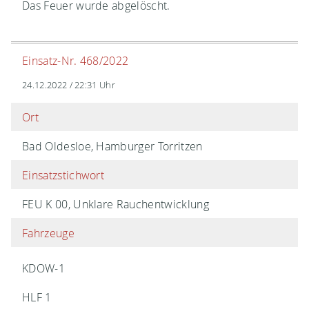
Das Feuer wurde abgelöscht.
Einsatz-Nr. 468/2022
24.12.2022 / 22:31 Uhr
Ort
Bad Oldesloe, Hamburger Torritzen
Einsatzstichwort
FEU K 00, Unklare Rauchentwicklung
Fahrzeuge
KDOW-1
HLF 1