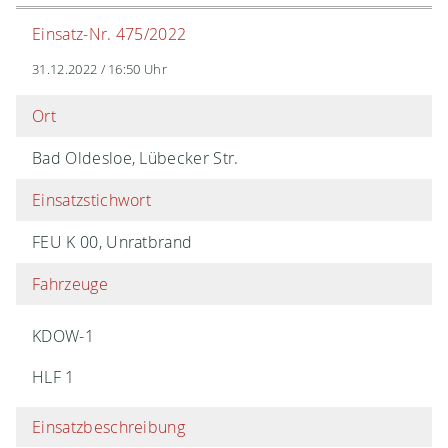
Einsatz-Nr. 475/2022
31.12.2022 / 16:50 Uhr
Ort
Bad Oldesloe, Lübecker Str.
Einsatzstichwort
FEU K 00, Unratbrand
Fahrzeuge
KDOW-1
HLF 1
Einsatzbeschreibung