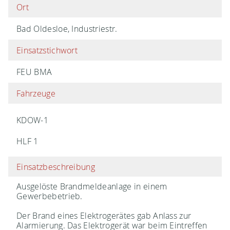
Ort
Bad Oldesloe, Industriestr.
Einsatzstichwort
FEU BMA
Fahrzeuge
KDOW-1
HLF 1
Einsatzbeschreibung
Ausgelöste Brandmeldeanlage in einem
Gewerbebetrieb.
Der Brand eines Elektrogerätes gab Anlass zur
Alarmierung. Das Elektrogerät war beim Eintreffen