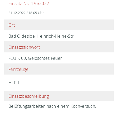
Einsatz-Nr. 476/2022
31.12.2022 / 18:05 Uhr
Ort
Bad Oldesloe, Heinrich-Heine-Str.
Einsatzstichwort
FEU K 00, Gelöschtes Feuer
Fahrzeuge
HLF 1
Einsatzbeschreibung
Belüftungsarbeiten nach einem Kochversuch.