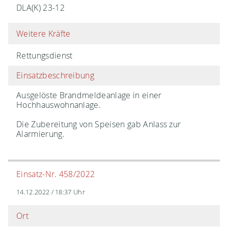
DLA(K) 23-12
Weitere Kräfte
Rettungsdienst
Einsatzbeschreibung
Ausgelöste Brandmeldeanlage in einer
Hochhauswohnanlage.
Die Zubereitung von Speisen gab Anlass zur
Alarmierung.
Einsatz-Nr. 458/2022
14.12.2022 / 18:37 Uhr
Ort