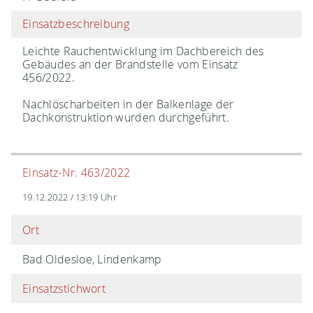
Einsatzbeschreibung
Leichte Rauchentwicklung im Dachbereich des
Gebäudes an der Brandstelle vom Einsatz
456/2022.
Nachlöscharbeiten in der Balkenlage der
Dachkonstruktion wurden durchgeführt.
Einsatz-Nr. 463/2022
19.12.2022 / 13:19 Uhr
Ort
Bad Oldesloe, Lindenkamp
Einsatzstichwort