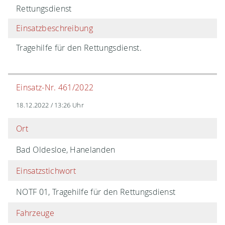
Rettungsdienst
Einsatzbeschreibung
Tragehilfe für den Rettungsdienst.
Einsatz-Nr. 461/2022
18.12.2022 / 13:26 Uhr
Ort
Bad Oldesloe, Hanelanden
Einsatzstichwort
NOTF 01, Tragehilfe für den Rettungsdienst
Fahrzeuge