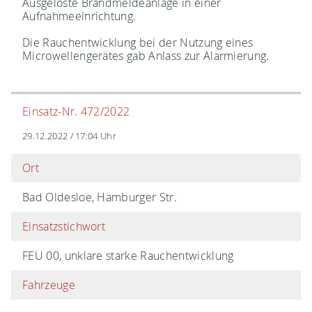
Ausgelöste Brandmeldeanlage in einer
Aufnahmeeinrichtung.
Die Rauchentwicklung bei der Nutzung eines
Microwellengerätes gab Anlass zur Alarmierung.
Einsatz-Nr. 472/2022
29.12.2022 / 17:04 Uhr
Ort
Bad Oldesloe, Hamburger Str.
Einsatzstichwort
FEU 00, unklare starke Rauchentwicklung
Fahrzeuge