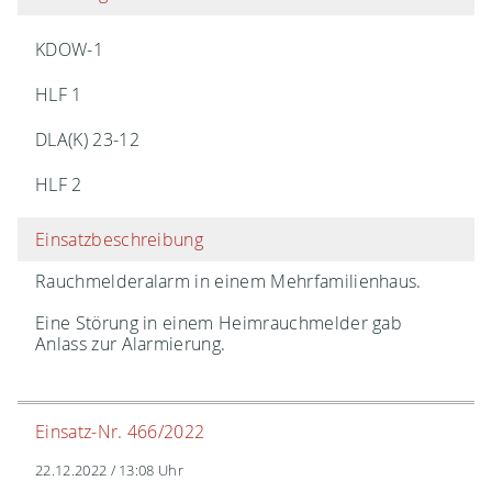
KDOW-1
HLF 1
DLA(K) 23-12
HLF 2
Einsatzbeschreibung
Rauchmelderalarm in einem Mehrfamilienhaus.
Eine Störung in einem Heimrauchmelder gab
Anlass zur Alarmierung.
Einsatz-Nr. 466/2022
22.12.2022 / 13:08 Uhr