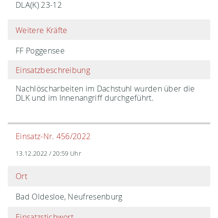
DLA(K) 23-12
Weitere Kräfte
FF Poggensee
Einsatzbeschreibung
Nachlöscharbeiten im Dachstuhl wurden über die
DLK und im Innenangriff durchgeführt.
Einsatz-Nr. 456/2022
13.12.2022 / 20:59 Uhr
Ort
Bad Oldesloe, Neufresenburg
Einsatzstichwort