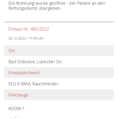
Die Wohnung wurde geöffnet - der Patient an den
Rettungsdienst übergeben.
Einsatz-Nr. 465/2022
20.12.2022 / 17:49 Uhr
Ort
Bad Oldesloe, Lübecker Str.
Einsatzstichwort
FEU K BMA, Rauchmelder
Fahrzeuge
KDOW-1