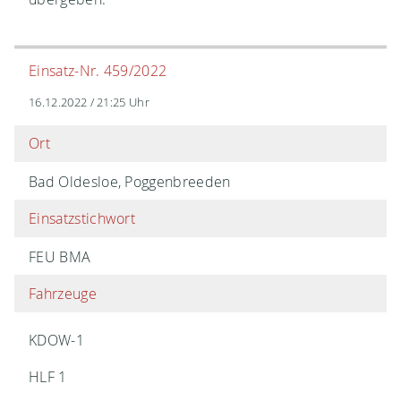
Einsatz-Nr. 459/2022
16.12.2022 / 21:25 Uhr
Ort
Bad Oldesloe, Poggenbreeden
Einsatzstichwort
FEU BMA
Fahrzeuge
KDOW-1
HLF 1