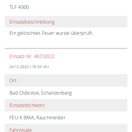
TLF 4000
Einsatzbeschreibung
Ein gelöschtes Feuer wurde überprüft.
Einsatz-Nr. 467/2022
24.12.2022 / 18:33 Uhr
Ort
Bad Oldesloe, Schanzenbarg
Einsatzstichwort
FEU K BMA, Rauchmelder
Fahrzeuge