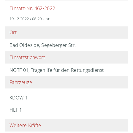
Einsatz-Nr. 462/2022
19.12.2022 / 08:20 Uhr
Ort
Bad Oldesloe, Segeberger Str.
Einsatzstichwort
NOTF 01, Tragehilfe für den Rettungsdienst
Fahrzeuge
KDOW-1
HLF 1
Weitere Kräfte