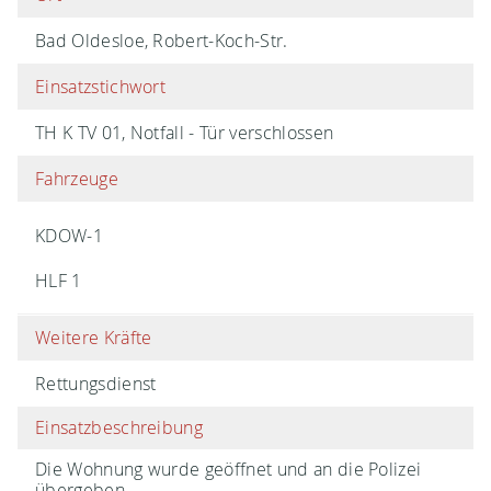
Bad Oldesloe, Robert-Koch-Str.
Einsatzstichwort
TH K TV 01, Notfall - Tür verschlossen
Fahrzeuge
KDOW-1
HLF 1
Weitere Kräfte
Rettungsdienst
Einsatzbeschreibung
Die Wohnung wurde geöffnet und an die Polizei
übergeben.