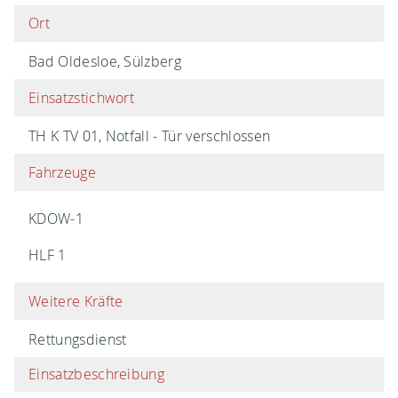
Ort
Bad Oldesloe, Sülzberg
Einsatzstichwort
TH K TV 01, Notfall - Tür verschlossen
Fahrzeuge
KDOW-1
HLF 1
Weitere Kräfte
Rettungsdienst
Einsatzbeschreibung