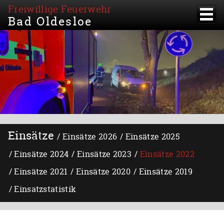
Freiwillige Feuerwehr
Bad Oldesloe
Einsätze
Einsätze 2026
Einsätze 2025
Einsätze 2024
Einsätze 2023
Einsätze 2022
Einsätze 2021
Einsätze 2020
Einsätze 2019
Einsatzstatistik