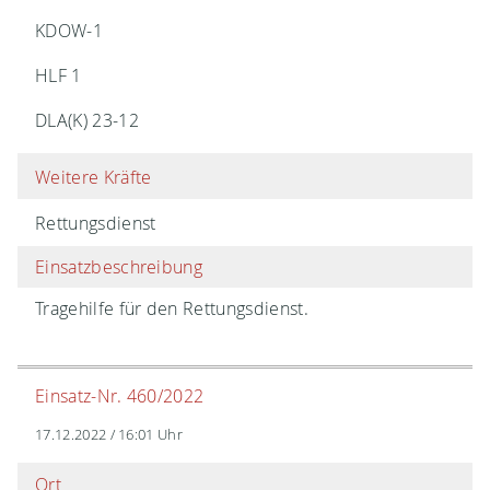
KDOW-1
HLF 1
DLA(K) 23-12
Weitere Kräfte
Rettungsdienst
Einsatzbeschreibung
Tragehilfe für den Rettungsdienst.
Einsatz-Nr. 460/2022
17.12.2022 / 16:01 Uhr
Ort