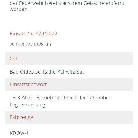
der Feuerwehr bereits aus dem Gebäude entfernt
worden.
Einsatz-Nr. 470/2022
29.12.2022 / 10:28 Uhr
Ort
Bad Oldesloe, Käthe-Kollwitz-Str.
Einsatzstichwort
TH K AUST, Betriebsstoffe auf der Fahrbahn -
Lageerkundung
Fahrzeuge
KDOW-1