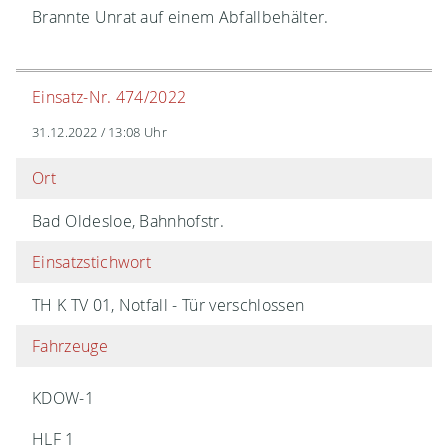
Brannte Unrat auf einem Abfallbehälter.
Einsatz-Nr. 474/2022
31.12.2022 / 13:08 Uhr
Ort
Bad Oldesloe, Bahnhofstr.
Einsatzstichwort
TH K TV 01, Notfall - Tür verschlossen
Fahrzeuge
KDOW-1
HLF 1