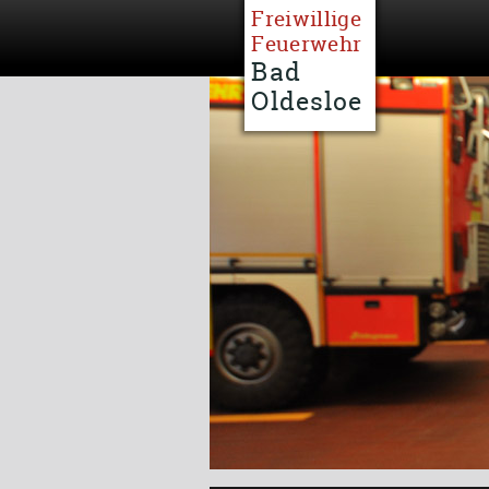
Freiwillige
Feuerwehr
Bad
Oldesloe