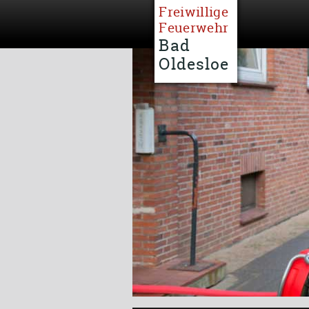
Freiwillige
Feuerwehr
Bad
Oldesloe