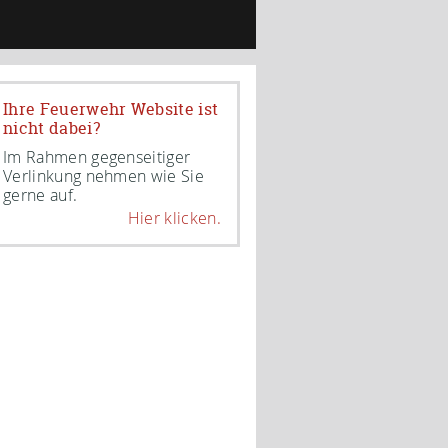
Ihre Feuerwehr Website ist
nicht dabei?
Im Rahmen gegenseitiger
Verlinkung nehmen wie Sie
gerne auf.
Hier klicken.