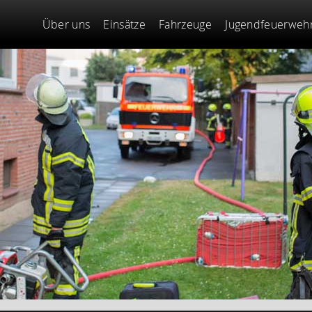
Über uns
Einsätze
Fahrzeuge
Jugendfeuerweh