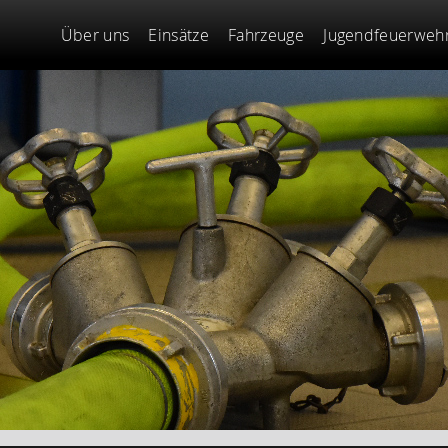
Über uns
Einsätze
Fahrzeuge
Jugendfeuerweh