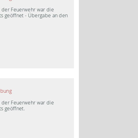
n der Feuerwehr war die
s geöffnet - Übergabe an den
ibung
n der Feuerwehr war die
s geöffnet.