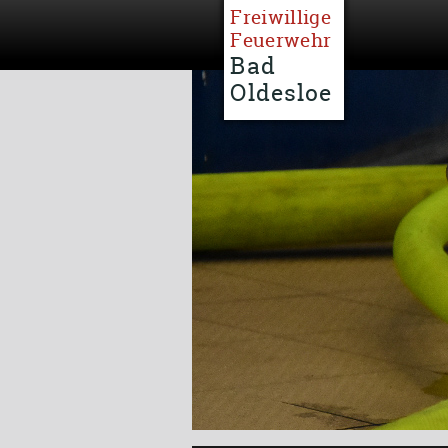
Freiwillige
Feuerwehr
Bad
Oldesloe