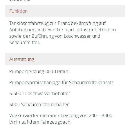
Funktion
Tanklöschfahrzeug zur Brandbekämpfung auf
Autobahnen, in Gewerbe- und Industriebetrieben
sowie der Zuführung von Löschwasser und
Schaummittel.
Ausstattung
Pumpenleistung 3000 l/min
Pumpenvormischanlage für Schaummitteleinsatz
5.500 l Löschwasserbehälter
500 l Schaummittelbehälter
Wasserwerfer mit einer Leistung von 200 – 3000
l/min auf dem Fahrzeugdach