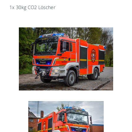
1x 30kg CO2 Löscher