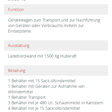
Funktion
Gerätewagen zum Transport und zur Nachführung
von Geräten oder Verbrauchs-mitteln zur
Einsatzstelle.
Ausstattung
Ladebordwand mit 1500 Kg Hubkraft
Beladung
1 Behälter mit 15 Sack ölbindemittel
1 Behälter mit Geräten zur Aufnahme von
ölbindemittel
1 Behälter Transport
3 Behälter mit je 480 Ltr. Schaummittel in Kanistern
4 Behälter mit je 15 Sack ölbindemittel