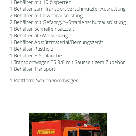
1 Behälter mit 10 ölsperren
1 Behälter zum Transport verschmutzter Ausrüstung
2 Behälter mit ölwehrausrüstung
2 Behälter mit Gefahrgut-/Strahlenschutzausrüstung
1 Behälter Schnelleinsatzzelt
1 Behälter öl-/Wassersauger
1 Behälter Abstützmaterial/Bergungsgerät
1 Behälter Rüstholz
1 Behälter B-Schläuche
1 Transportwagen TS 8/8 mit Saugseitigem Zubehör
1 Behälter Transport
1 Plattform-Schienenrollwagen